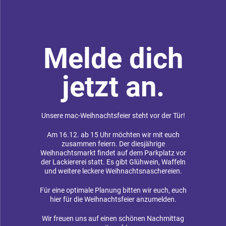
Melde dich
jetzt an.
Unsere mac-Weihnachtsfeier steht vor der Tür!
Am 16.12. ab 15 Uhr möchten wir mit euch
zusammen feiern. Der diesjährige
Weihnachtsmarkt findet auf dem Parkplatz vor
der Lackiererei statt. Es gibt Glühwein, Waffeln
und weitere leckere Weihnachtsnaschereien.
Für eine optimale Planung bitten wir euch, euch
hier für die Weihnachtsfeier anzumelden.
Wir freuen uns auf einen schönen Nachmittag