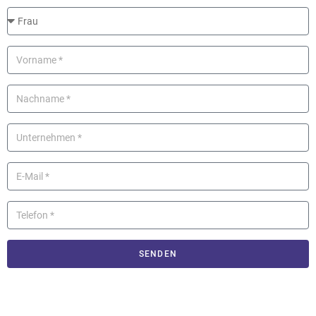
SENDEN