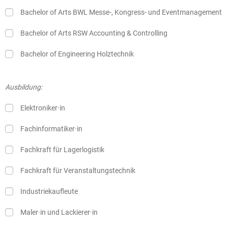
Bachelor of Arts BWL Messe-, Kongress- und Eventmanagement
Bachelor of Arts RSW Accounting & Controlling
Bachelor of Engineering Holztechnik
Ausbildung:
Elektroniker·in
Fachinformatiker·in
Fachkraft für Lagerlogistik
Fachkraft für Veranstaltungstechnik
Industriekaufleute
Maler·in und Lackierer·in