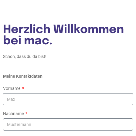
Herzlich Willkommen
bei mac.
Schön, dass du da bist!
Meine Kontaktdaten
Vorname
Nachname